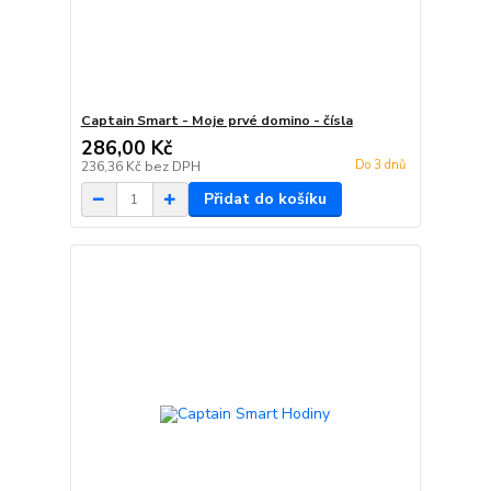
Captain Smart - Moje prvé domino - čísla
286,00 Kč
Do 3 dnů
236,36 Kč
bez DPH
Přidat do košíku