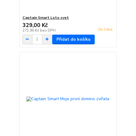
Captain Smart Loto svet
329,00 Kč
Do 3 dnů
271,90 Kč
bez DPH
Přidat do košíku