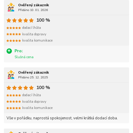
Ověřený zákazník
Přidáno 10. 01. 2026
100 %
dodací lhůta
kvalita dopravy
kvalita komunikace
Pro:
Slušná cena
Ověřený zákazník
Přidáno 25. 12. 2025
100 %
dodací lhůta
kvalita dopravy
kvalita komunikace
Vše v pořádku, naprostá spokojenost, velmi krátká dodací doba.