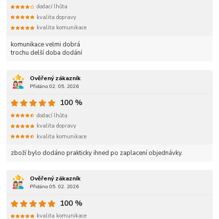
dodací lhůta
kvalita dopravy
kvalita komunikace
komunikace velmi dobrá
trochu delší doba dodání
Ověřený zákazník
Přidáno 02. 05. 2026
100 %
dodací lhůta
kvalita dopravy
kvalita komunikace
zboží bylo dodáno prakticky ihned po zaplacení objednávky.
Ověřený zákazník
Přidáno 05. 02. 2026
100 %
kvalita komunikace