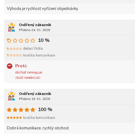
Výhoda je rychlost vyřízení objednávky
Ověřený zákazník
Přidáno 24. 01. 2026
10 %
dodací lhůta
kvalita komunikace
Proti:
obchod nereaguje
zboží neodeslali
Ověřený zákazník
Přidáno 16. 01. 2026
100 %
kvalita komunikace
Dobrá komunikace, rychlý obchod.