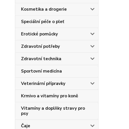
Kosmetika a drogerie
Speciální péče o pleť
Erotické pomůcky
Zdravotní potřeby
Zdravotní technika
Sportovní medicína
Veterinární přípravky
Krmivo a vitamíny pro koně
Vitamíny a doplňky stravy pro
psy
Čaje