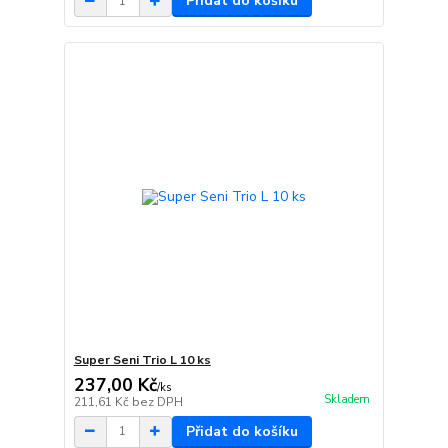
Přidat do košíku
Super Seni Trio L 10 ks
237,00 Kč
/
ks
Skladem
211,61 Kč
bez DPH
Přidat do košíku