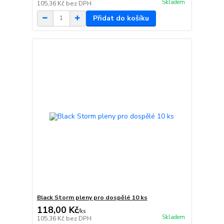
Skladem
105,36 Kč
bez DPH
Přidat do košíku
Black Storm pleny pro dospělé 10 ks
118,00 Kč
/
ks
Skladem
105,36 Kč
bez DPH