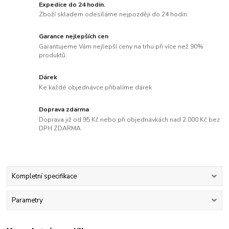
Expedice do 24 hodin.
Zboží skladem odesíláme nejpozději do 24 hodin.
Garance nejlepších cen
Garantujeme Vám nejlepší ceny na trhu při více než 90%
produktů.
Dárek
Ke každé objednávce přibalíme dárek
Doprava zdarma
Doprava již od 95 Kč nebo při objednávkách nad 2.000 Kč bez
DPH ZDARMA
Kompletní specifikace
Parametry