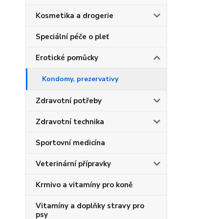
Kosmetika a drogerie
Speciální péče o pleť
Erotické pomůcky
Kondomy, prezervativy
Zdravotní potřeby
Zdravotní technika
Sportovní medicína
Veterinární přípravky
Krmivo a vitamíny pro koně
Vitamíny a doplňky stravy pro
psy