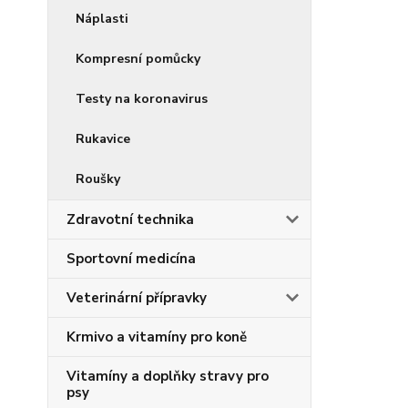
Náplasti
Kompresní pomůcky
Testy na koronavirus
Rukavice
Roušky
Zdravotní technika
Sportovní medicína
Veterinární přípravky
Krmivo a vitamíny pro koně
Vitamíny a doplňky stravy pro
psy