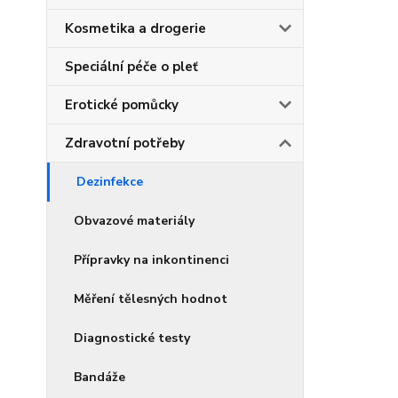
Kosmetika a drogerie
Speciální péče o pleť
Erotické pomůcky
Zdravotní potřeby
Dezinfekce
Obvazové materiály
Přípravky na inkontinenci
Měření tělesných hodnot
Diagnostické testy
Bandáže