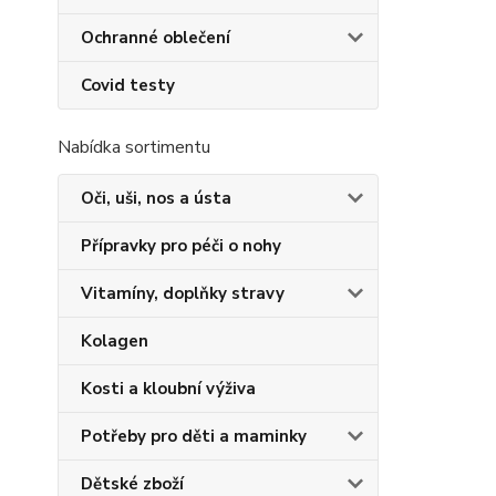
Ochranné oblečení
Covid testy
Nabídka sortimentu
Oči, uši, nos a ústa
Přípravky pro péči o nohy
Vitamíny, doplňky stravy
Kolagen
Kosti a kloubní výživa
Potřeby pro děti a maminky
Dětské zboží