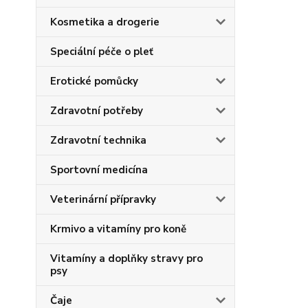
Kosmetika a drogerie
Speciální péče o pleť
Erotické pomůcky
Zdravotní potřeby
Zdravotní technika
Sportovní medicína
Veterinární přípravky
Krmivo a vitamíny pro koně
Vitamíny a doplňky stravy pro
psy
Čaje