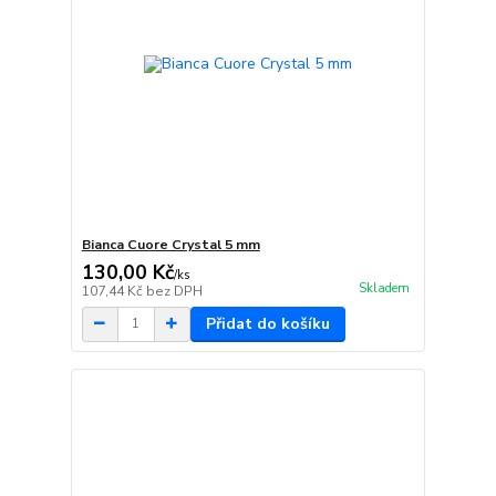
Bianca Cuore Crystal 5 mm
130,00 Kč
/
ks
Skladem
107,44 Kč
bez DPH
Přidat do košíku