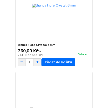
Bianca Fiore Crystal 6 mm
260,00 Kč
/
ks
Skladem
214,88 Kč
bez DPH
Přidat do košíku