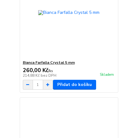
Bianca Farfalla Crystal 5 mm
260,00 Kč
/
ks
Skladem
214,88 Kč
bez DPH
Přidat do košíku