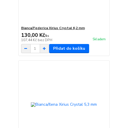
Bianca/Federica Xirius Crystal 6,2 mm
130,00 Kč
/
ks
Skladem
107,44 Kč
bez DPH
Přidat do košíku