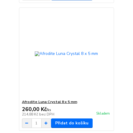
Afrodite Luna Crystal 8 x 5 mm
260,00 Kč
/
ks
Skladem
214,88 Kč
bez DPH
Přidat do košíku