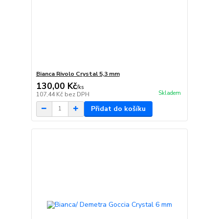
Bianca Rivolo Crystal 5,3 mm
130,00 Kč
/
ks
Skladem
107,44 Kč
bez DPH
Přidat do košíku