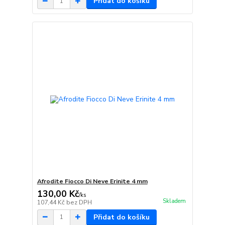
Přidat do košíku
Afrodite Fiocco Di Neve Erinite 4 mm
130,00 Kč
/
ks
Skladem
107,44 Kč
bez DPH
Přidat do košíku