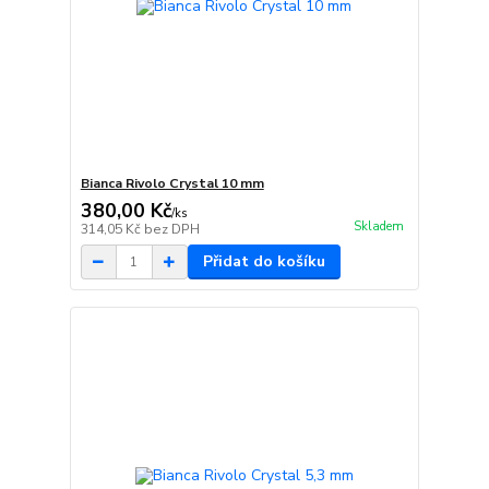
Bianca Rivolo Crystal 10 mm
380,00 Kč
/
ks
Skladem
314,05 Kč
bez DPH
Přidat do košíku