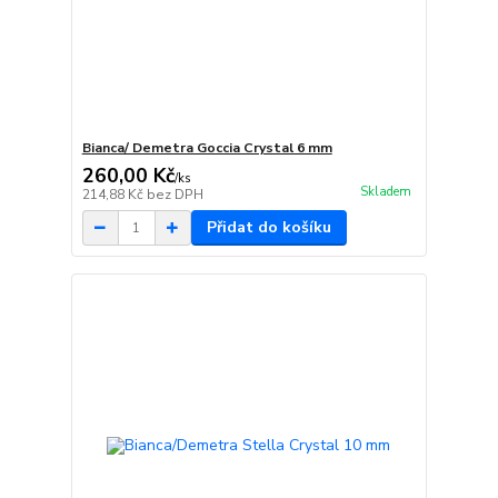
Bianca/ Demetra Goccia Crystal 6 mm
260,00 Kč
/
ks
Skladem
214,88 Kč
bez DPH
Přidat do košíku