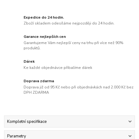
Expedice do 24 hodin.
Zboží skladem odesíláme nejpozději do 24 hodin.
Garance nejlepších cen
Garantujeme Vám nejlepší ceny na trhu při více než 90%
produktů.
Dárek
Ke každé objednávce přibalíme dárek
Doprava zdarma
Doprava již od 95 Kč nebo při objednávkách nad 2.000 Kč bez
DPH ZDARMA
Kompletní specifikace
Parametry