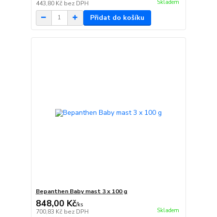
Skladem
443,80 Kč
bez DPH
Přidat do košíku
Bepanthen Baby mast 3 x 100 g
848,00 Kč
/
ks
Skladem
700,83 Kč
bez DPH