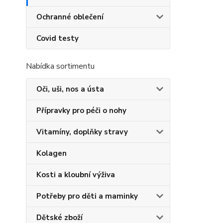
Ochranné oblečení
Covid testy
Nabídka sortimentu
Oči, uši, nos a ústa
Přípravky pro péči o nohy
Vitamíny, doplňky stravy
Kolagen
Kosti a kloubní výživa
Potřeby pro děti a maminky
Dětské zboží