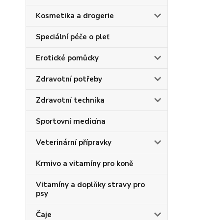
Kosmetika a drogerie
Speciální péče o pleť
Erotické pomůcky
Zdravotní potřeby
Zdravotní technika
Sportovní medicína
Veterinární přípravky
Krmivo a vitamíny pro koně
Vitamíny a doplňky stravy pro
psy
Čaje