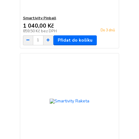
Smartivity Pinball
1 040,00 Kč
Do 3 dnů
859,50 Kč
bez DPH
Přidat do košíku