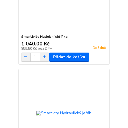
Smartivity Hudební skříňka
1 040,00 Kč
Do 3 dnů
859,50 Kč
bez DPH
Přidat do košíku