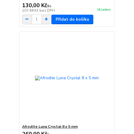
130,00 Kč
/
ks
Skladem
107,44 Kč
bez DPH
Přidat do košíku
Afrodite Luna Crystal 8 x 5 mm