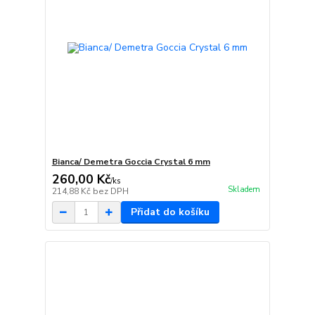
Bianca/ Demetra Goccia Crystal 6 mm
260,00 Kč
/
ks
Skladem
214,88 Kč
bez DPH
Přidat do košíku