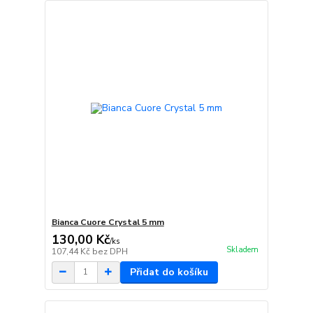
Bianca Cuore Crystal 5 mm
130,00 Kč
/
ks
Skladem
107,44 Kč
bez DPH
Přidat do košíku