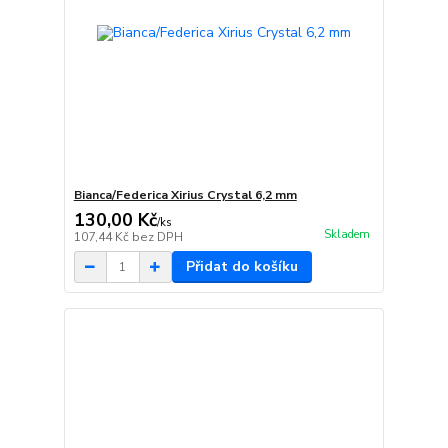
Bianca/Federica Xirius Crystal 6,2 mm
130,00 Kč
/
ks
Skladem
107,44 Kč
bez DPH
Přidat do košíku