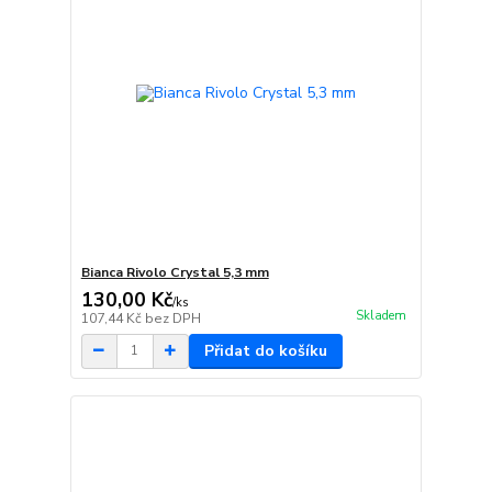
Bianca Rivolo Crystal 5,3 mm
130,00 Kč
/
ks
Skladem
107,44 Kč
bez DPH
Přidat do košíku