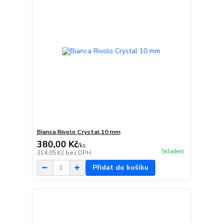
Bianca Rivolo Crystal 10 mm
380,00 Kč
/
ks
Skladem
314,05 Kč
bez DPH
Přidat do košíku