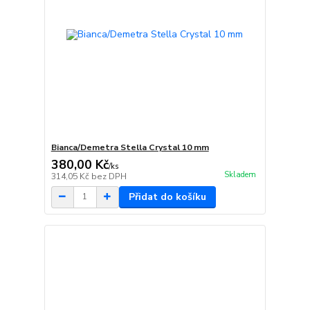
Bianca/Demetra Stella Crystal 10 mm
380,00 Kč
/
ks
Skladem
314,05 Kč
bez DPH
Přidat do košíku