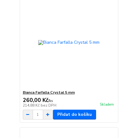
Bianca Farfalla Crystal 5 mm
260,00 Kč
/
ks
Skladem
214,88 Kč
bez DPH
Přidat do košíku