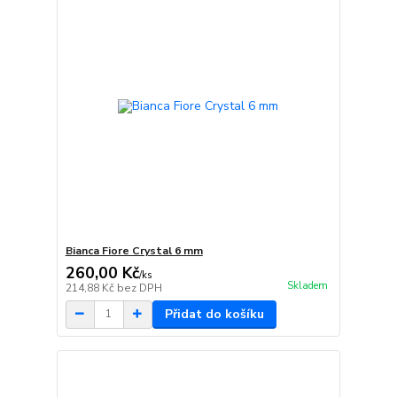
Bianca Fiore Crystal 6 mm
260,00 Kč
/
ks
Skladem
214,88 Kč
bez DPH
Přidat do košíku