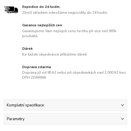
Expedice do 24 hodin.
Zboží skladem odesíláme nejpozději do 24 hodin.
Garance nejlepších cen
Garantujeme Vám nejlepší ceny na trhu při více než 90%
produktů.
Dárek
Ke každé objednávce přibalíme dárek
Doprava zdarma
Doprava již od 95 Kč nebo při objednávkách nad 2.000 Kč bez
DPH ZDARMA
Kompletní specifikace
Parametry