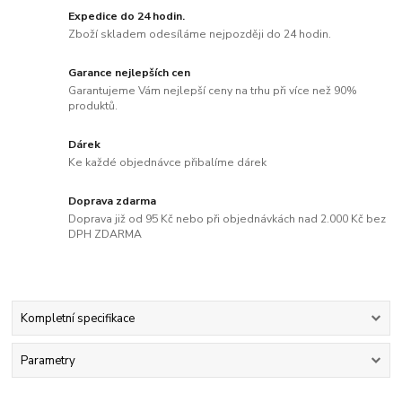
Expedice do 24 hodin.
Zboží skladem odesíláme nejpozději do 24 hodin.
Garance nejlepších cen
Garantujeme Vám nejlepší ceny na trhu při více než 90%
produktů.
Dárek
Ke každé objednávce přibalíme dárek
Doprava zdarma
Doprava již od 95 Kč nebo při objednávkách nad 2.000 Kč bez
DPH ZDARMA
Kompletní specifikace
Parametry