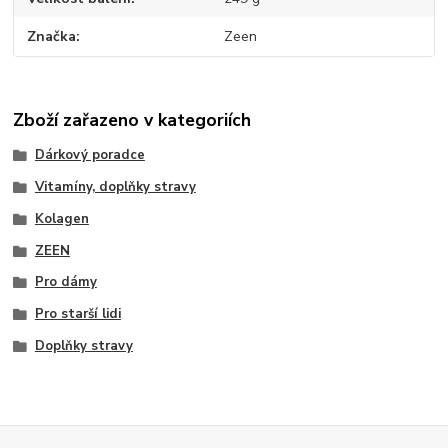
Značka
Zeen
Zboží zařazeno v kategoriích
Dárkový poradce
Vitamíny, doplňky stravy
Kolagen
ZEEN
Pro dámy
Pro starší lidi
Doplňky stravy