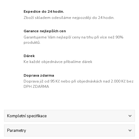
Expedice do 24 hodin.
Zboží skladem odesíláme nejpozději do 24 hodin.
Garance nejlepších cen
Garantujeme Vám nejlepší ceny na trhu při více než 90%
produktů.
Dárek
Ke každé objednávce přibalíme dárek
Doprava zdarma
Doprava již od 95 Kč nebo při objednávkách nad 2.000 Kč bez
DPH ZDARMA
Kompletní specifikace
Parametry