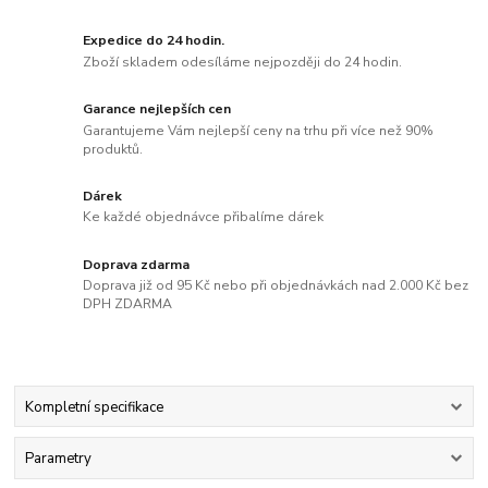
Expedice do 24 hodin.
Zboží skladem odesíláme nejpozději do 24 hodin.
Garance nejlepších cen
Garantujeme Vám nejlepší ceny na trhu při více než 90%
produktů.
Dárek
Ke každé objednávce přibalíme dárek
Doprava zdarma
Doprava již od 95 Kč nebo při objednávkách nad 2.000 Kč bez
DPH ZDARMA
Kompletní specifikace
Parametry