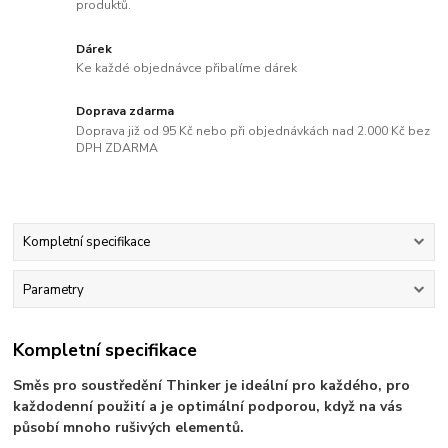
produktů.
Dárek
Ke každé objednávce přibalíme dárek
Doprava zdarma
Doprava již od 95 Kč nebo při objednávkách nad 2.000 Kč bez
DPH ZDARMA
Kompletní specifikace
Parametry
Kompletní specifikace
Směs pro soustředění Thinker je ideální pro každého, pro
každodenní použití a je optimální podporou, když na vás
působí mnoho rušivých elementů.