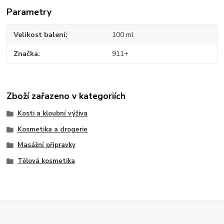
Parametry
Velikost balení
100 ml
Značka
911+
Zboží zařazeno v kategoriích
Kosti a kloubní výživa
Kosmetika a drogerie
Masážní přípravky
Tělová kosmetika