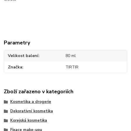
Parametry
Velikost balení
80 ml
Značka
TIRTIR
Zboží zařazeno v kategoriích
Kosmetika a drogerie
Dekorativní kosmetika
Korejská kosmetika
Fixace make-upu