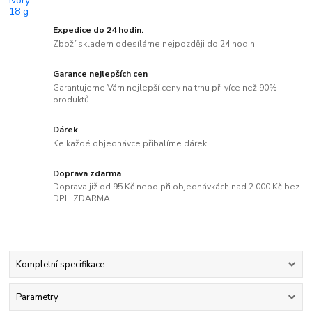
Expedice do 24 hodin.
Zboží skladem odesíláme nejpozději do 24 hodin.
Garance nejlepších cen
Garantujeme Vám nejlepší ceny na trhu při více než 90%
produktů.
Dárek
Ke každé objednávce přibalíme dárek
Doprava zdarma
Doprava již od 95 Kč nebo při objednávkách nad 2.000 Kč bez
DPH ZDARMA
Kompletní specifikace
Parametry