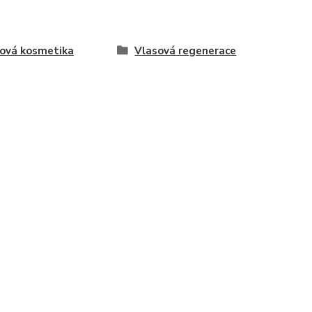
ová kosmetika
Vlasová regenerace