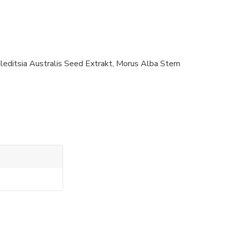
leditsia Australis Seed Extrakt, Morus Alba Stem