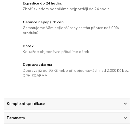
Expedice do 24 hodin.
Zboží skladem odesíláme nejpozději do 24 hodin.
Garance nejlepších cen
Garantujeme Vám nejlepší ceny na trhu při více než 90%
produktů.
Dárek
Ke každé objednávce přibalíme dárek
Doprava zdarma
Doprava již od 95 Kč nebo při objednávkách nad 2.000 Kč bez
DPH ZDARMA
Kompletní specifikace
Parametry