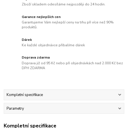
Zboží skladem odesíláme nejpozději do 24 hodin.
Garance nejlepších cen
Garantujeme Vám nejlepší ceny na trhu při více než 90%
produktů.
Dárek
Ke každé objednávce přibalíme dárek
Doprava zdarma
Doprava již od 95 Kč nebo při objednávkách nad 2.000 Kč bez
DPH ZDARMA
Kompletní specifikace
Parametry
Kompletní specifikace