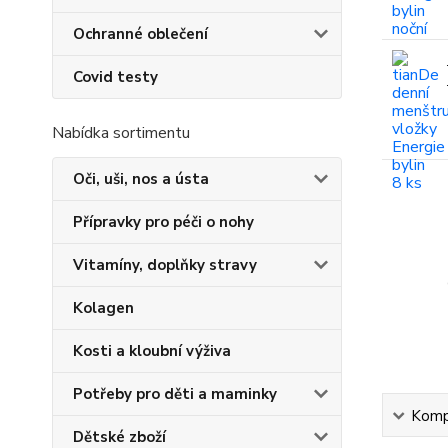
Ochranné oblečení
Covid testy
Nabídka sortimentu
Oči, uši, nos a ústa
Přípravky pro péči o nohy
Vitamíny, doplňky stravy
Kolagen
Kosti a kloubní výživa
Potřeby pro děti a maminky
Kompl
Dětské zboží