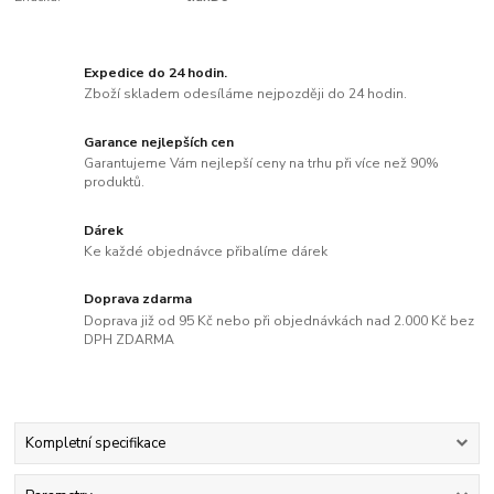
Expedice do 24 hodin.
Zboží skladem odesíláme nejpozději do 24 hodin.
Garance nejlepších cen
Garantujeme Vám nejlepší ceny na trhu při více než 90%
produktů.
Dárek
Ke každé objednávce přibalíme dárek
Doprava zdarma
Doprava již od 95 Kč nebo při objednávkách nad 2.000 Kč bez
DPH ZDARMA
Kompletní specifikace