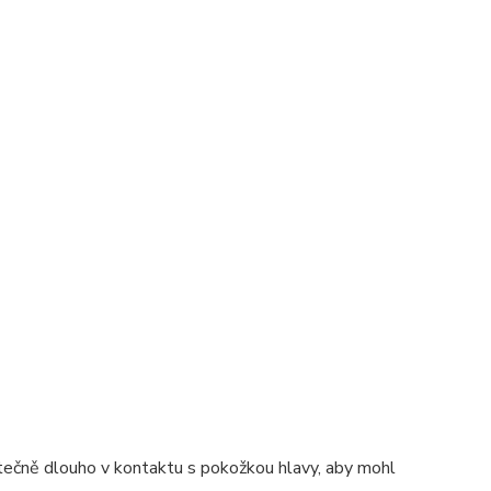
tatečně dlouho v kontaktu s pokožkou hlavy, aby mohl