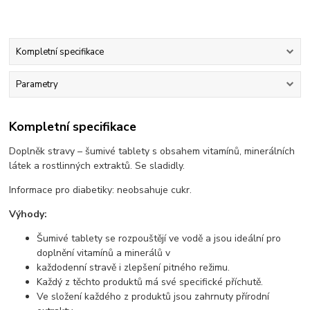
Kompletní specifikace
Parametry
Kompletní specifikace
Doplněk stravy – šumivé tablety s obsahem vitamínů, minerálních
látek a rostlinných extraktů. Se sladidly.
Informace pro diabetiky: neobsahuje cukr.
Výhody:
Šumivé tablety se rozpouštějí ve vodě a jsou ideální pro
doplnění vitamínů a minerálů v
každodenní stravě i zlepšení pitného režimu.
Každý z těchto produktů má své specifické příchutě.
Ve složení každého z produktů jsou zahrnuty přírodní