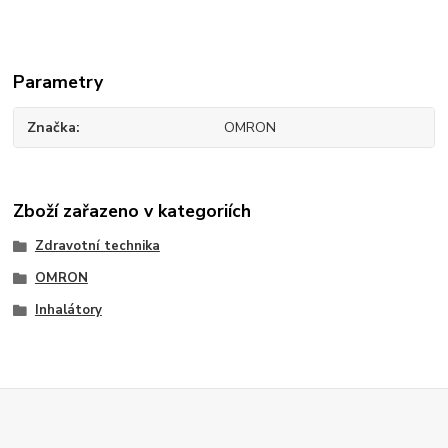
Parametry
Značka
OMRON
Zboží zařazeno v kategoriích
Zdravotní technika
OMRON
Inhalátory