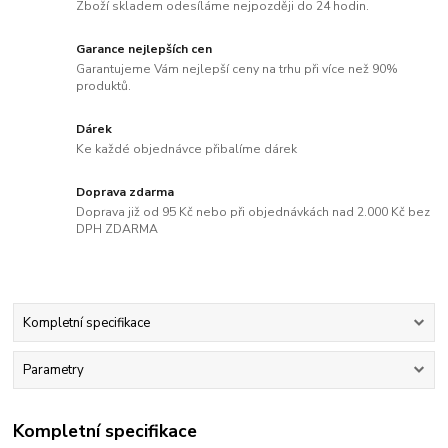
Zboží skladem odesíláme nejpozději do 24 hodin.
Garance nejlepších cen
Garantujeme Vám nejlepší ceny na trhu při více než 90%
produktů.
Dárek
Ke každé objednávce přibalíme dárek
Doprava zdarma
Doprava již od 95 Kč nebo při objednávkách nad 2.000 Kč bez
DPH ZDARMA
Kompletní specifikace
Parametry
Kompletní specifikace