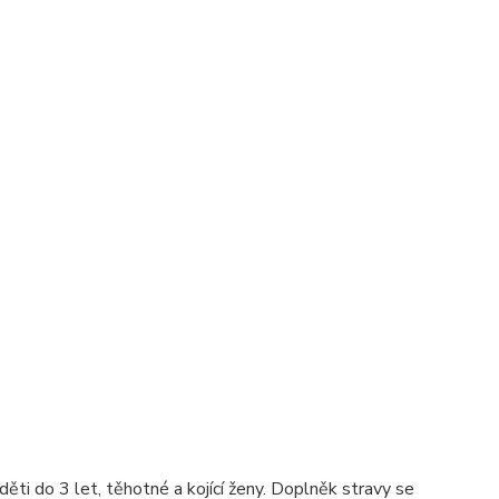
i do 3 let, těhotné a kojící ženy. Doplněk stravy se