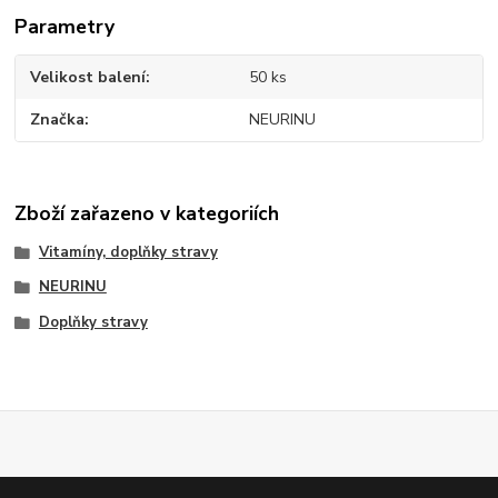
Parametry
Velikost balení
50 ks
Značka
NEURINU
Zboží zařazeno v kategoriích
Vitamíny, doplňky stravy
NEURINU
Doplňky stravy