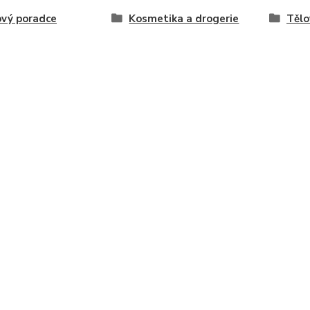
vý poradce
Kosmetika a drogerie
Tělo