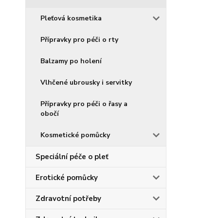
Pleťová kosmetika
Přípravky pro péči o rty
Balzamy po holení
Vlhčené ubrousky i servitky
Přípravky pro péči o řasy a
obočí
Kosmetické pomůcky
Speciální péče o pleť
Erotické pomůcky
Zdravotní potřeby