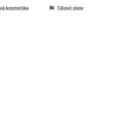
vá kosmetika
Tělové oleje