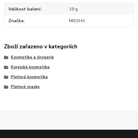
Velikost balení
19 g
Značka
MISSHA
Zboží zařazeno v kategoriích
Kosmetika a drogerie
Korejská kosmetika
Pleťová kosmetika
Pleťové masky