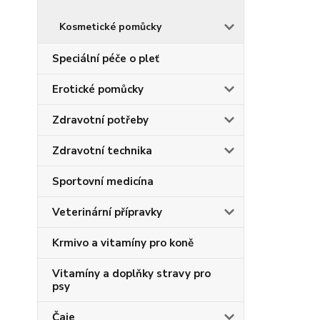
Kosmetické pomůcky
Speciální péče o pleť
Erotické pomůcky
Zdravotní potřeby
Zdravotní technika
Sportovní medicína
Veterinární přípravky
Krmivo a vitamíny pro koně
Vitamíny a doplňky stravy pro
psy
Čaje