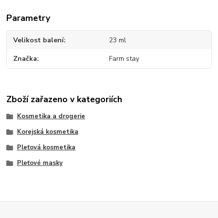
Parametry
Velikost balení
23 ml
Značka
Farm stay
Zboží zařazeno v kategoriích
Kosmetika a drogerie
Korejská kosmetika
Pleťová kosmetika
Pleťové masky