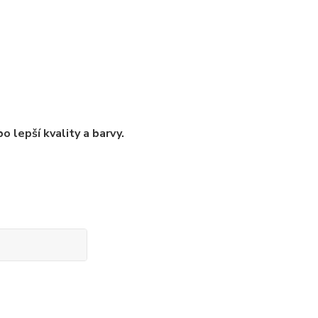
 lepší kvality a barvy.