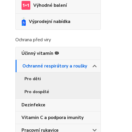
Výhodné balení
Výprodejní nabídka
Ochrana před viry
Účinný vitamín 🦠
Ochranné respirátory a roušky
Pro děti
Pro dospělé
Dezinfekce
Vitamin C a podpora imunity
Pracovní rukavice