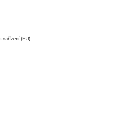
nařízení (EU)