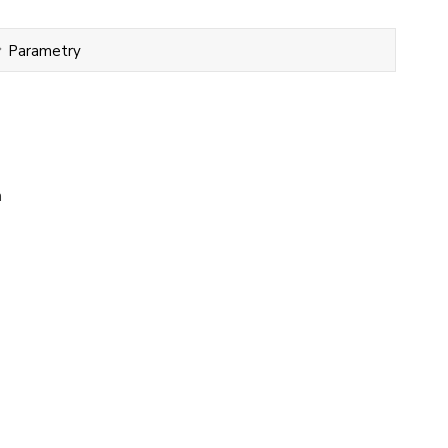
Parametry
h