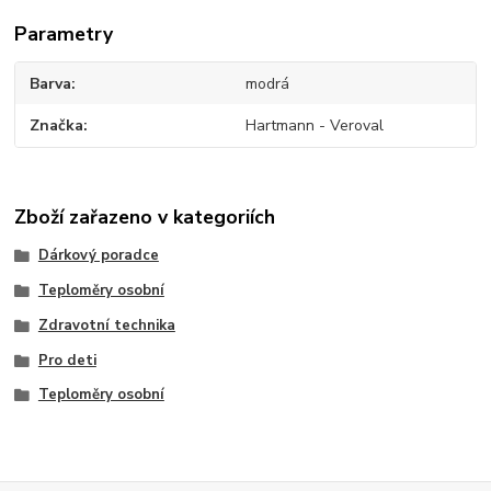
Parametry
Barva
modrá
Značka
Hartmann - Veroval
Zboží zařazeno v kategoriích
Dárkový poradce
Teploměry osobní
Zdravotní technika
Pro deti
Teploměry osobní