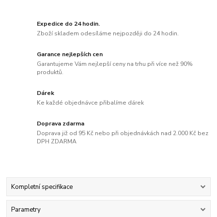
Expedice do 24 hodin.
Zboží skladem odesíláme nejpozději do 24 hodin.
Garance nejlepších cen
Garantujeme Vám nejlepší ceny na trhu při více než 90%
produktů.
Dárek
Ke každé objednávce přibalíme dárek
Doprava zdarma
Doprava již od 95 Kč nebo při objednávkách nad 2.000 Kč bez
DPH ZDARMA
Kompletní specifikace
Parametry