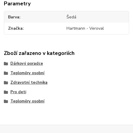
Parametry
Barva
Šedá
Značka
Hartmann - Veroval
Zboží zařazeno v kategoriích
Dárkový poradce
Teploměry osobní
Zdravotní technika
Pro deti
Teploměry osobní