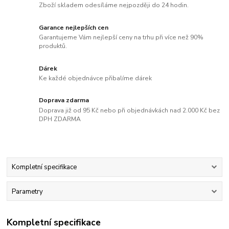
Zboží skladem odesíláme nejpozději do 24 hodin.
Garance nejlepších cen
Garantujeme Vám nejlepší ceny na trhu při více než 90%
produktů.
Dárek
Ke každé objednávce přibalíme dárek
Doprava zdarma
Doprava již od 95 Kč nebo při objednávkách nad 2.000 Kč bez
DPH ZDARMA
Kompletní specifikace
Parametry
Kompletní specifikace