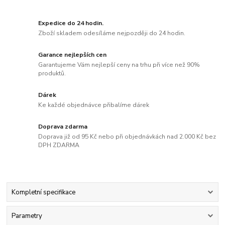
Expedice do 24 hodin.
Zboží skladem odesíláme nejpozději do 24 hodin.
Garance nejlepších cen
Garantujeme Vám nejlepší ceny na trhu při více než 90%
produktů.
Dárek
Ke každé objednávce přibalíme dárek
Doprava zdarma
Doprava již od 95 Kč nebo při objednávkách nad 2.000 Kč bez
DPH ZDARMA
Kompletní specifikace
Parametry