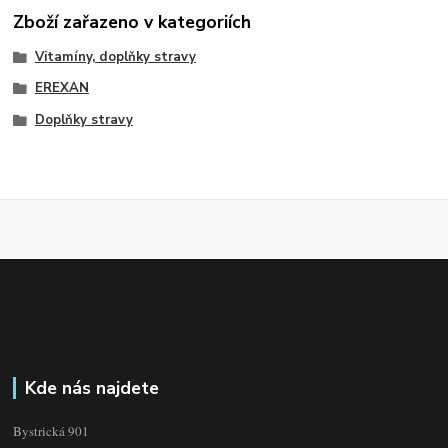
Zboží zařazeno v kategoriích
Vitamíny, doplňky stravy
EREXAN
Doplňky stravy
Kde nás najdete
Bystrická 901