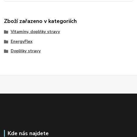
Zboží zařazeno v kategoriích
Vitamíny, doplňky stravy
EnergyFlex
Doplňky stravy
Kde nás najdete