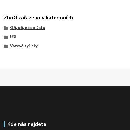
Zboží zařazeno v kategoriích
Oči, uši, nos a ústa
Uši
Vatové tyčinky
Kde nás najdete