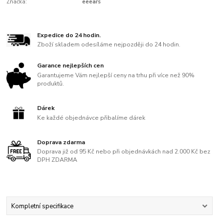
Značka:
eeears
Expedice do 24 hodin.
Zboží skladem odesíláme nejpozději do 24 hodin.
Garance nejlepších cen
Garantujeme Vám nejlepší ceny na trhu při více než 90%
produktů.
Dárek
Ke každé objednávce přibalíme dárek
Doprava zdarma
Doprava již od 95 Kč nebo při objednávkách nad 2.000 Kč bez
DPH ZDARMA
Kompletní specifikace