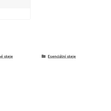
é oleje
Esenciální oleje