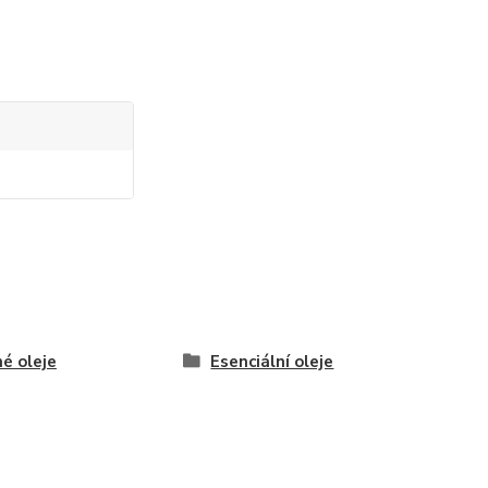
é oleje
Esenciální oleje