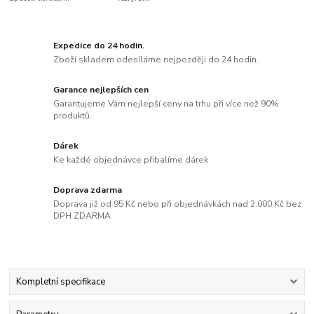
Expedice do 24 hodin.
Zboží skladem odesíláme nejpozději do 24 hodin.
Garance nejlepších cen
Garantujeme Vám nejlepší ceny na trhu při více než 90%
produktů.
Dárek
Ke každé objednávce přibalíme dárek
Doprava zdarma
Doprava již od 95 Kč nebo při objednávkách nad 2.000 Kč bez
DPH ZDARMA
Kompletní specifikace