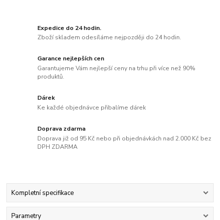
Expedice do 24 hodin.
Zboží skladem odesíláme nejpozději do 24 hodin.
Garance nejlepších cen
Garantujeme Vám nejlepší ceny na trhu při více než 90%
produktů.
Dárek
Ke každé objednávce přibalíme dárek
Doprava zdarma
Doprava již od 95 Kč nebo při objednávkách nad 2.000 Kč bez
DPH ZDARMA
Kompletní specifikace
Parametry