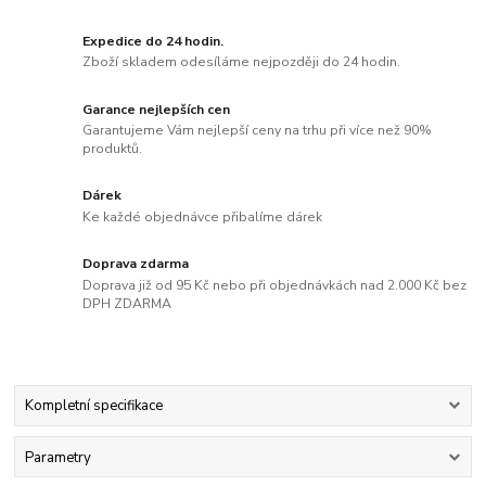
Expedice do 24 hodin.
Zboží skladem odesíláme nejpozději do 24 hodin.
Garance nejlepších cen
Garantujeme Vám nejlepší ceny na trhu při více než 90%
produktů.
Dárek
Ke každé objednávce přibalíme dárek
Doprava zdarma
Doprava již od 95 Kč nebo při objednávkách nad 2.000 Kč bez
DPH ZDARMA
Kompletní specifikace
Parametry