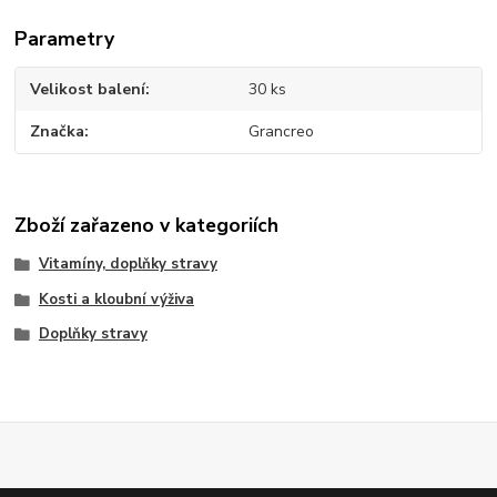
Parametry
Velikost balení
30 ks
Značka
Grancreo
Zboží zařazeno v kategoriích
Vitamíny, doplňky stravy
Kosti a kloubní výživa
Doplňky stravy