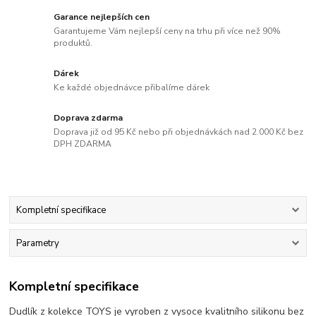
Garance nejlepších cen
Garantujeme Vám nejlepší ceny na trhu při více než 90%
produktů.
Dárek
Ke každé objednávce přibalíme dárek
Doprava zdarma
Doprava již od 95 Kč nebo při objednávkách nad 2.000 Kč bez
DPH ZDARMA
Kompletní specifikace
Parametry
Kompletní specifikace
Dudlík z kolekce TOYS je vyroben z vysoce kvalitního silikonu bez