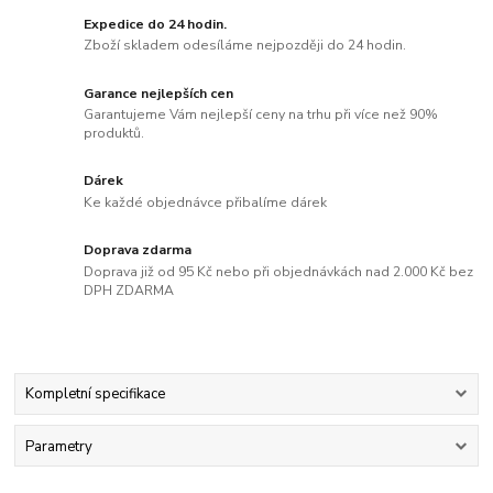
Expedice do 24 hodin.
Zboží skladem odesíláme nejpozději do 24 hodin.
Garance nejlepších cen
Garantujeme Vám nejlepší ceny na trhu při více než 90%
produktů.
Dárek
Ke každé objednávce přibalíme dárek
Doprava zdarma
Doprava již od 95 Kč nebo při objednávkách nad 2.000 Kč bez
DPH ZDARMA
Kompletní specifikace
Parametry